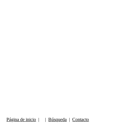
Página de inicio
| |
Búsqueda
|
Contacto