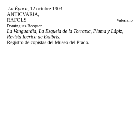
La Época
, 12 octubre 1903
ANTICVARIA,
RAFOLS
Valeriano
Dominguez Becquer
La Vanguardia, La Esquela de la Torratxa, Pluma y Lápiz,
Revista Ibérica de Exlibris.
Registro de copistas del Museo del Prado.