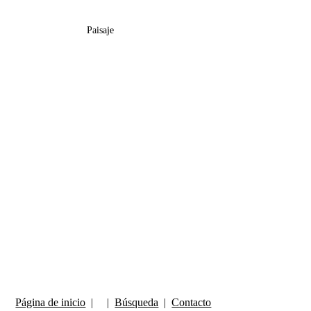
Paisaje
Página de inicio
| |
Búsqueda
|
Contacto