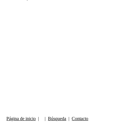
Página de inicio
| |
Búsqueda
|
Contacto