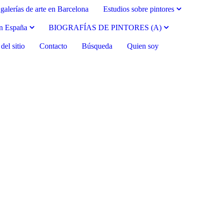
galerías de arte en Barcelona
Estudios sobre pintores
en España
BIOGRAFÍAS DE PINTORES (A)
el sitio
Contacto
Búsqueda
Quien soy