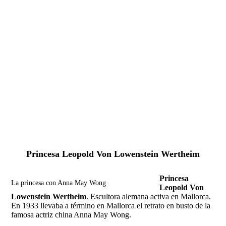
Fernando Alcolea
Princesa Leopold Von Lowenstein Wertheim
Princesa
La princesa con Anna May Wong
Leopold Von
Lowenstein Wertheim
. Escultora alemana activa en Mallorca.
En 1933 llevaba a término en Mallorca el retrato en busto de la
famosa actriz china Anna May Wong.