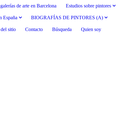
galerías de arte en Barcelona
Estudios sobre pintores
en España
BIOGRAFÍAS DE PINTORES (A)
el sitio
Contacto
Búsqueda
Quien soy