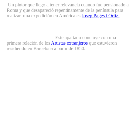
Un pintor que llego a tener relevancia cuando fue pensionado a
Roma y que desapareció repentinamente de la península para
realizar una expedición en América es
Josep Pagés i Ortiz.
Este apartado concluye con una
primera relación de los
Artistas extranjeros
que estuvieron
residiendo en Barcelona a partir de 1850.