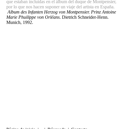
que estaban incluidas en el álbum del duque de Montpensier,
por lo que nos hacen suponer un viaje del artista en España.
Album des Infanten Herzog von Montpensier. Prinz Antoine
Marie Phuilippe von Orléans
. Dietrich Schneider-Henn.
Munich, 1992.