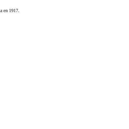
na en 1917.