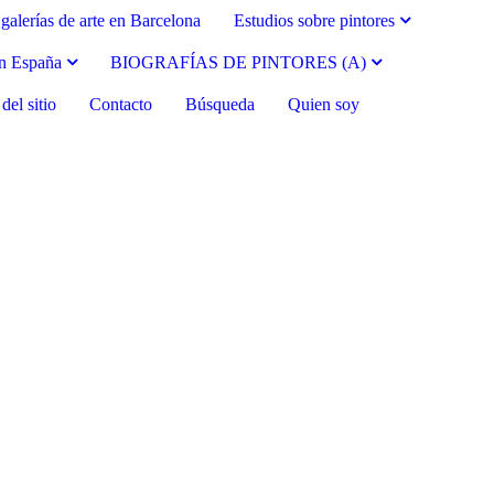
galerías de arte en Barcelona
Estudios sobre pintores
en España
BIOGRAFÍAS DE PINTORES (A)
el sitio
Contacto
Búsqueda
Quien soy