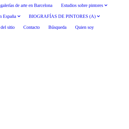
galerías de arte en Barcelona
Estudios sobre pintores
en España
BIOGRAFÍAS DE PINTORES (A)
el sitio
Contacto
Búsqueda
Quien soy