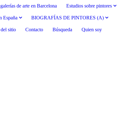
galerías de arte en Barcelona
Estudios sobre pintores
en España
BIOGRAFÍAS DE PINTORES (A)
el sitio
Contacto
Búsqueda
Quien soy