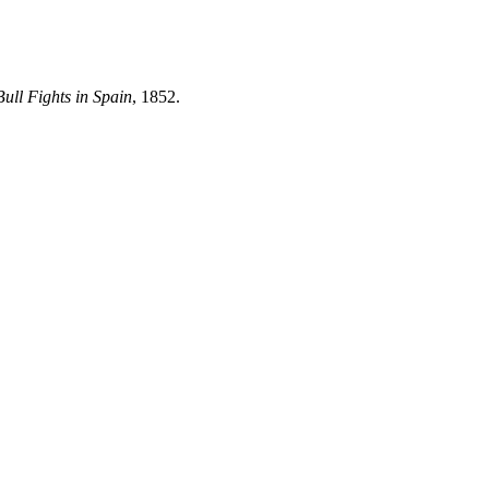
ull Fights in Spain
, 1852.