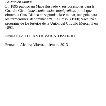
La Nación Militar.
En 1895 publicó un Mapa ilustrado y sus posesiones para la
Guardia Civil,
Unas conferencias taquigráficas
por el que
obtuvo la Cruz Blanca de segunda clase militar, una guía para
los ferrocarriles denominada “Guia Eraso” (1900) y realizó el
programa de los festejos de la Unión del Circuilo Mercantil en
1892.
Prensa siglo XIX. ANTICVARIA, OSSORIO
Fernando Alcolea Albero, diciembre 2013